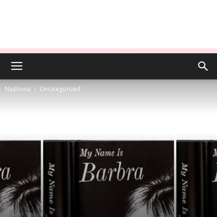
Naslovna
Uncategorized
Uncategorized