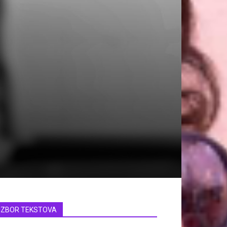
IZBOR TEKSTOVA