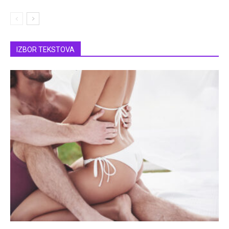
IZBOR TEKSTOVA