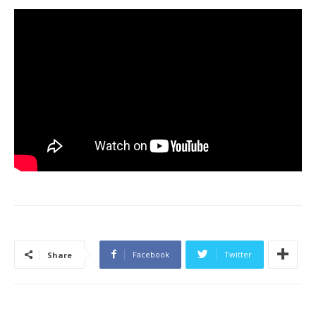
Facebook
Twitter
Share