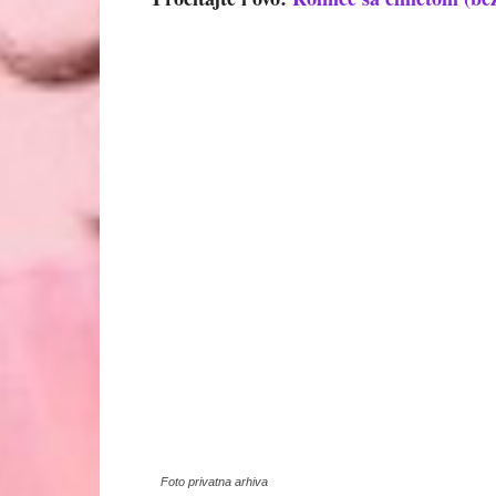
Foto privatna arhiva