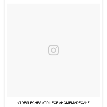
#TRESLECHES #TRILECE #HOMEMADECAKE