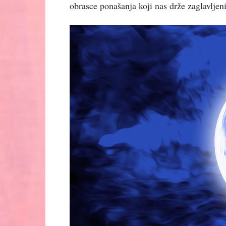
obrasce ponašanja koji nas drže zaglavljen