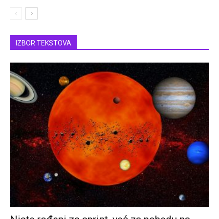
IZBOR TEKSTOVA