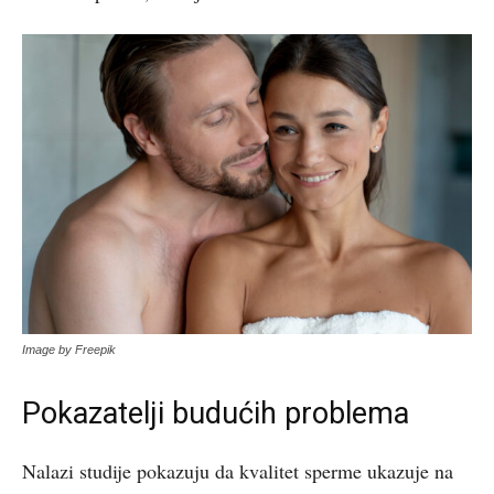
Image by Freepik
Pokazatelji budućih problema
Nalazi studije pokazuju da kvalitet sperme ukazuje na