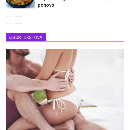
ponovo
IZBOR TEKSTOVA