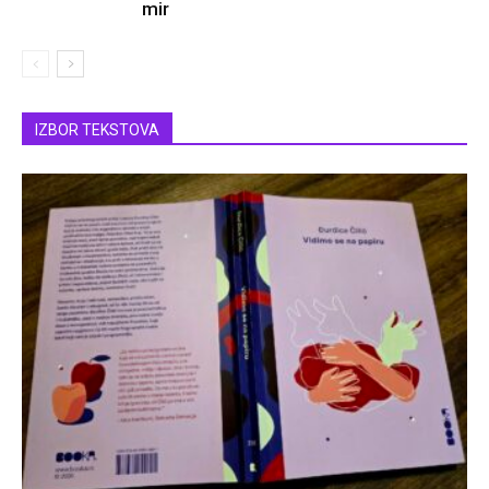
mir
IZBOR TEKSTOVA