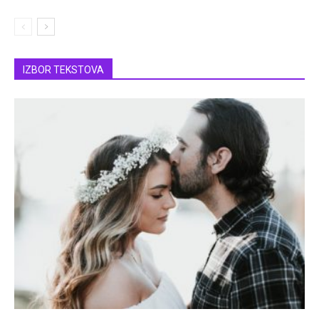
IZBOR TEKSTOVA