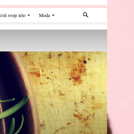
Voli svoje telo
Moda