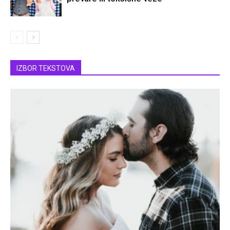
IZBOR TEKSTOVA