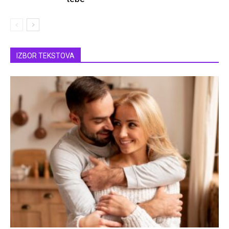
IZBOR TEKSTOVA