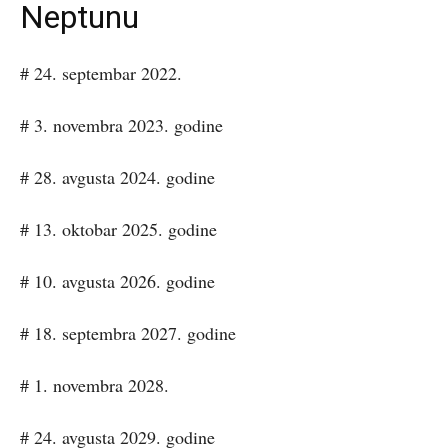
Neptunu
# 24. septembar 2022.
# 3. novembra 2023. godine
# 28. avgusta 2024. godine
# 13. oktobar 2025. godine
# 10. avgusta 2026. godine
# 18. septembra 2027. godine
# 1. novembra 2028.
# 24. avgusta 2029. godine