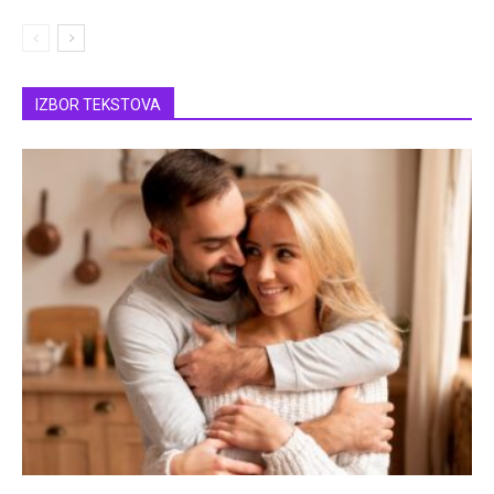
IZBOR TEKSTOVA